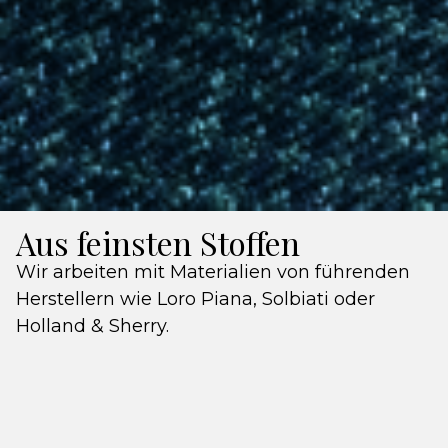
Aus feinsten Stoffen
Wir arbeiten mit Materialien von führenden
Herstellern wie Loro Piana, Solbiati oder
Holland & Sherry.